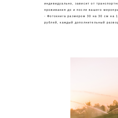
индивидуально, зависит от транспортн
проживания до и после вашего меропр
- Фотокнига размером 30 на 30 см на 1
рублей, каждый дополнительный разво