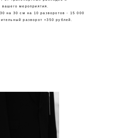
е вашего мероприятия.
30 на 30 см на 10 разворотов - 15 000
нительный разворот +350 рублей.