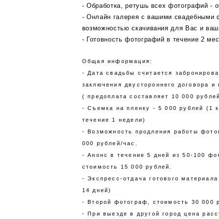
- Обработка, ретушь всех фотографий - о
- Онлайн галерея с вашими свадебными 
возможностью скачивания для Вас и ваш
- Готовность фотографий в течение 2 ме
Общая информация:
- Дата свадьбы считается забронирова
заключения двустороннего договора и
( предоплата составляет 10 000 рублей
- Съемка на пленку - 5 000 рублей (1 
течение 1 недели)
- Возможность продления работы фото
000 рублей/час.
- Анонс в течение 5 дней из 50-100 фо
стоимость 15 000 рублей.
- Экспресс-отдача готового материала 
14 дней)
- Второй фотограф, стоимость 30 000 
- При выезде в другой город цена рас