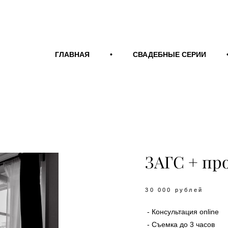
ГЛАВНАЯ
ГЛАВНАЯ
•
•
СВАДЕБНЫЕ СЕРИИ
СВАДЕБНЫЕ СЕРИИ
ЗАГС + пр
30 000 рублей
- Консультация online
- Съемка до 3 часов